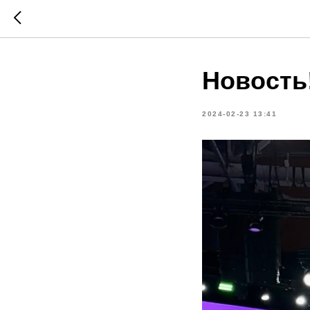
Новость
2024-02-23 13:41