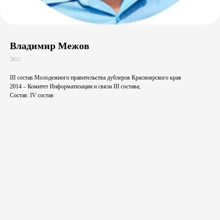
Владимир Межов
SKU:
III состав Молодежного правительства дублеров Красноярского края
2014 – Комитет Информатизации и связи III состава;
Состав: IV состав