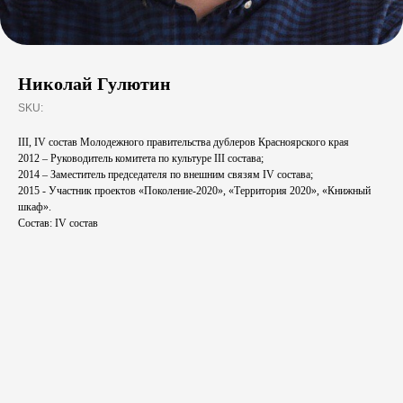
Николай Гулютин
SKU:
III, IV состав Молодежного правительства дублеров Красноярского края
2012 – Руководитель комитета по культуре III состава;
2014 – Заместитель председателя по внешним связям IV состава;
2015 - Участник проектов «Поколение-2020», «Территория 2020», «Книжный
шкаф».
Состав: IV состав